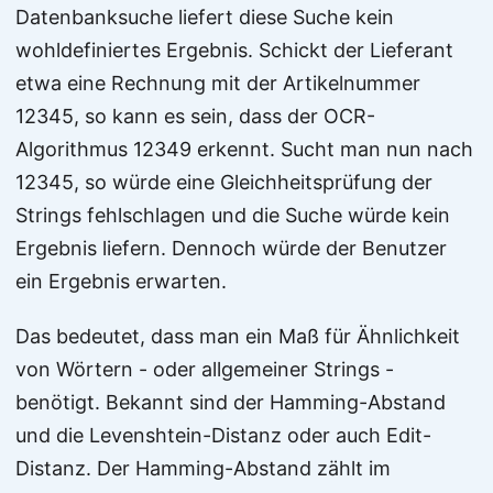
Datenbanksuche liefert diese Suche kein
wohldefiniertes Ergebnis. Schickt der Lieferant
etwa eine Rechnung mit der Artikelnummer
12345, so kann es sein, dass der OCR-
Algorithmus 12349 erkennt. Sucht man nun nach
12345, so würde eine Gleichheitsprüfung der
Strings fehlschlagen und die Suche würde kein
Ergebnis liefern. Dennoch würde der Benutzer
ein Ergebnis erwarten.
Das bedeutet, dass man ein Maß für Ähnlichkeit
von Wörtern - oder allgemeiner Strings -
benötigt. Bekannt sind der Hamming-Abstand
und die Levenshtein-Distanz oder auch Edit-
Distanz. Der Hamming-Abstand zählt im