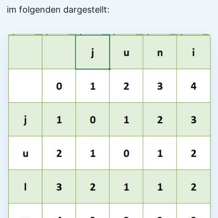
im folgenden dargestellt: