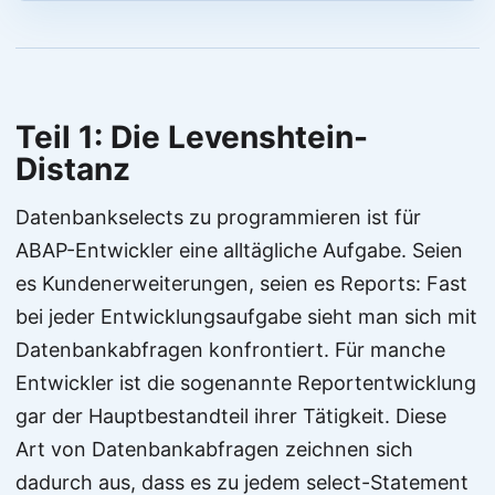
Teil 1: Die Levenshtein-
Distanz
Datenbankselects zu programmieren ist für
ABAP-Entwickler eine alltägliche Aufgabe. Seien
es Kundenerweiterungen, seien es Reports: Fast
bei jeder Entwicklungsaufgabe sieht man sich mit
Datenbankabfragen konfrontiert. Für manche
Entwickler ist die sogenannte Reportentwicklung
gar der Hauptbestandteil ihrer Tätigkeit. Diese
Art von Datenbankabfragen zeichnen sich
dadurch aus, dass es zu jedem select-Statement