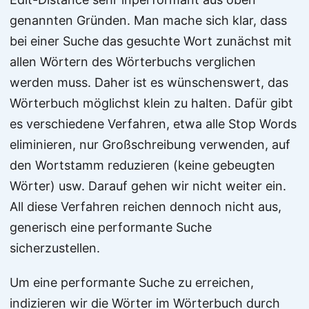
genannten Gründen. Man mache sich klar, dass
bei einer Suche das gesuchte Wort zunächst mit
allen Wörtern des Wörterbuchs verglichen
werden muss. Daher ist es wünschenswert, das
Wörterbuch möglichst klein zu halten. Dafür gibt
es verschiedene Verfahren, etwa alle Stop Words
eliminieren, nur Großschreibung verwenden, auf
den Wortstamm reduzieren (keine gebeugten
Wörter) usw. Darauf gehen wir nicht weiter ein.
All diese Verfahren reichen dennoch nicht aus,
generisch eine performante Suche
sicherzustellen.
Um eine performante Suche zu erreichen,
indizieren wir die Wörter im Wörterbuch durch