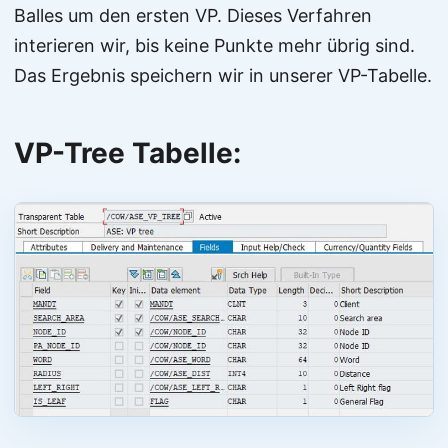
Balles um den ersten VP. Dieses Verfahren
interieren wir, bis keine Punkte mehr übrig sind.
Das Ergebnis speichern wir in unserer VP-Tabelle.
VP-Tree Tabelle: