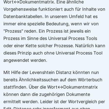
Wort↔Dokumentmatrix. Eine ähnliche
Vorgehensweise funktioniert auch für Inhalte von
Datenbanktabellen. In unserem Umfeld hat es
immer eine spezielle Bedeutung, wenn wir von
"Prozess" reden. Ein Prozess ist jeweils ein
Prozess im Sinne des Universal Process Tools
oder einer Kette solcher Prozesse. Natürlich kann
dieses Prinzip auch ohne Universal Process Tool
angewendet werden.
Mit Hilfe der Levenshtein Distanz könnten nun
bereits Ähnlichkeitssuchen auf dem Wörterbuch
stattfinden. Über die Wort↔Dokumentmatrix
können dann die zugehörigen Dokumente
ermittelt werden. Leider ist der Wortvergleich per
Edit-Distance sehr inperformant aus oben