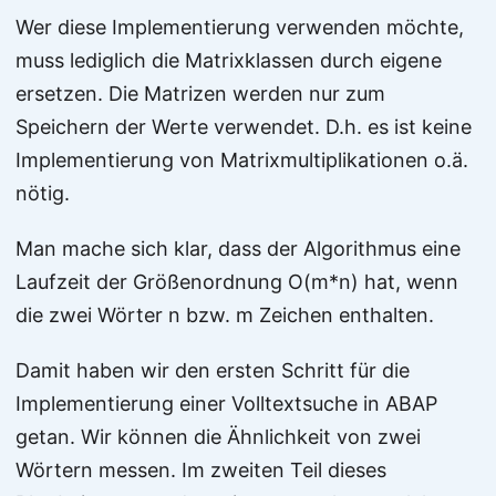
Wer diese Implementierung verwenden möchte,
muss lediglich die Matrixklassen durch eigene
ersetzen. Die Matrizen werden nur zum
Speichern der Werte verwendet. D.h. es ist keine
Implementierung von Matrixmultiplikationen o.ä.
nötig.
Man mache sich klar, dass der Algorithmus eine
Laufzeit der Größenordnung O(m*n) hat, wenn
die zwei Wörter n bzw. m Zeichen enthalten.
Damit haben wir den ersten Schritt für die
Implementierung einer Volltextsuche in ABAP
getan. Wir können die Ähnlichkeit von zwei
Wörtern messen. Im zweiten Teil dieses