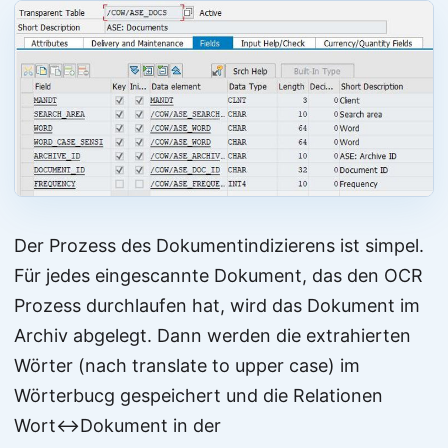
Der Prozess des Dokumentindizierens ist simpel.
Für jedes eingescannte Dokument, das den OCR
Prozess durchlaufen hat, wird das Dokument im
Archiv abgelegt. Dann werden die extrahierten
Wörter (nach translate to upper case) im
Wörterbucg gespeichert und die Relationen
Wort↔Dokument in der