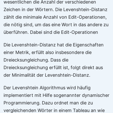
wesentlichen die Anzahl der verschiedenen
Zeichen in der Wörtern. Die Levenshtein-Distanz
zählt die minimale Anzahl von Edit-Operationen,
die nötig sind, um das eine Wort in das andere zu
überführen. Dabei sind die Edit-Operationen
Die Levenshtein-Distanz hat die Eigenschaften
einer Metrik, erfüllt also insbesondere die
Dreiecksungleichung. Dass die
Dreiecksungleichung erfüllt ist, folgt direkt aus
der Minimalität der Levenshtein-Distanz.
Der Levenshtein Algorithmus wird häufig
implementiert mit Hilfe sogenannter dynamischer
Programmierung. Dazu ordnet man die zu
vergleichenden Wörter in einem Tableau an wie