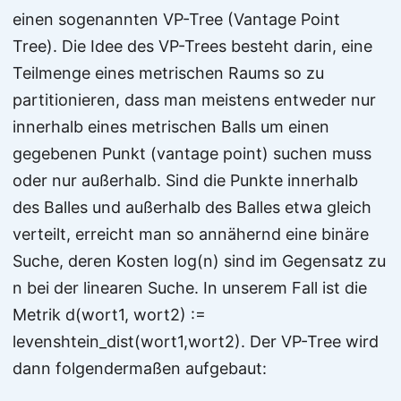
einen sogenannten VP-Tree (Vantage Point
Tree). Die Idee des VP-Trees besteht darin, eine
Teilmenge eines metrischen Raums so zu
partitionieren, dass man meistens entweder nur
innerhalb eines metrischen Balls um einen
gegebenen Punkt (vantage point) suchen muss
oder nur außerhalb. Sind die Punkte innerhalb
des Balles und außerhalb des Balles etwa gleich
verteilt, erreicht man so annähernd eine binäre
Suche, deren Kosten log(n) sind im Gegensatz zu
n bei der linearen Suche. In unserem Fall ist die
Metrik d(wort1, wort2) :=
levenshtein_dist(wort1,wort2). Der VP-Tree wird
dann folgendermaßen aufgebaut: