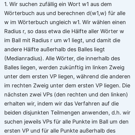
1. Wir suchen zufällig ein Wort w1 aus dem
Wörterbuch aus und berechnen d(w1,w) für alle
w im Wörterbuch ungleich w1. Wir wählen einen
Radius r, so dass etwa die Hälfte aller Wörter w
im Ball mit Radius r um w1 liegt, und damit die
andere Hälfte außerhalb des Balles liegt
(Medianradius). Alle Wörter, die innerhalb des
Balles liegen, werden zukünftig im linken Zweig
unter dem ersten VP liegen, während die anderen
im rechten Zweig unter dem ersten VP liegen. Die
nächsten zwei VPs (den rechten und den linken)
erhalten wir, indem wir das Verfahren auf die
beiden disjunkten Teilmengen anwenden, d.h. wir
suchen jeweils VPs für alle Punkte im Ball um den
ersten VP und für alle Punkte außerhalb des