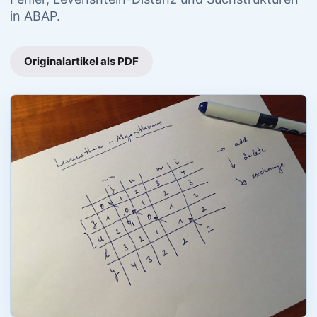
in ABAP.
Originalartikel als PDF