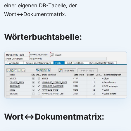
einer eigenen DB-Tabelle, der
Wort↔Dokumentmatrix.
Wörterbuchtabelle:
Wort↔Dokumentmatrix: