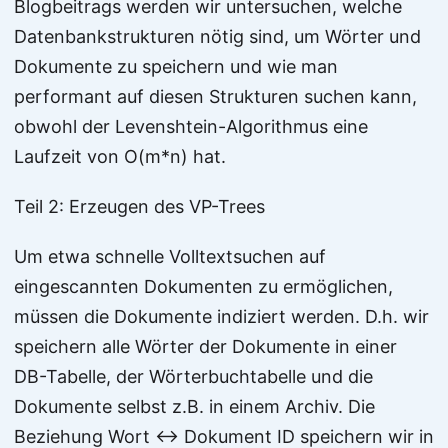
Blogbeitrags werden wir untersuchen, welche
Datenbankstrukturen nötig sind, um Wörter und
Dokumente zu speichern und wie man
performant auf diesen Strukturen suchen kann,
obwohl der Levenshtein-Algorithmus eine
Laufzeit von O(m*n) hat.
Teil 2: Erzeugen des VP-Trees
Um etwa schnelle Volltextsuchen auf
eingescannten Dokumenten zu ermöglichen,
müssen die Dokumente indiziert werden. D.h. wir
speichern alle Wörter der Dokumente in einer
DB-Tabelle, der Wörterbuchtabelle und die
Dokumente selbst z.B. in einem Archiv. Die
Beziehung Wort ↔ Dokument ID speichern wir in