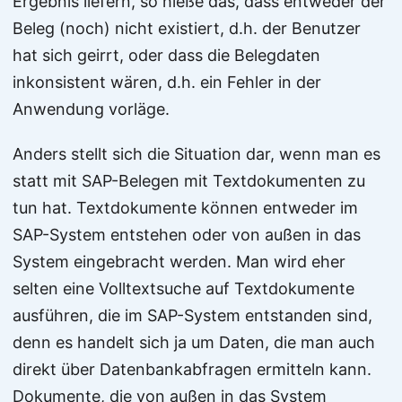
Ergebnis liefern, so hieße das, dass entweder der
Beleg (noch) nicht existiert, d.h. der Benutzer
hat sich geirrt, oder dass die Belegdaten
inkonsistent wären, d.h. ein Fehler in der
Anwendung vorläge.
Anders stellt sich die Situation dar, wenn man es
statt mit SAP-Belegen mit Textdokumenten zu
tun hat. Textdokumente können entweder im
SAP-System entstehen oder von außen in das
System eingebracht werden. Man wird eher
selten eine Volltextsuche auf Textdokumente
ausführen, die im SAP-System entstanden sind,
denn es handelt sich ja um Daten, die man auch
direkt über Datenbankabfragen ermitteln kann.
Dokumente, die von außen in das System