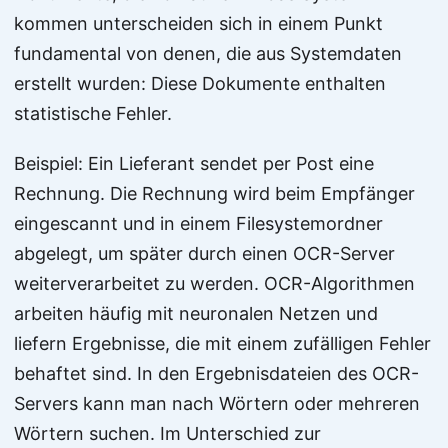
kommen unterscheiden sich in einem Punkt
fundamental von denen, die aus Systemdaten
erstellt wurden: Diese Dokumente enthalten
statistische Fehler.
Beispiel: Ein Lieferant sendet per Post eine
Rechnung. Die Rechnung wird beim Empfänger
eingescannt und in einem Filesystemordner
abgelegt, um später durch einen OCR-Server
weiterverarbeitet zu werden. OCR-Algorithmen
arbeiten häufig mit neuronalen Netzen und
liefern Ergebnisse, die mit einem zufälligen Fehler
behaftet sind. In den Ergebnisdateien des OCR-
Servers kann man nach Wörtern oder mehreren
Wörtern suchen. Im Unterschied zur